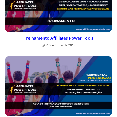
Treinamento Affiliates Power Tools
27 de junho de 2018