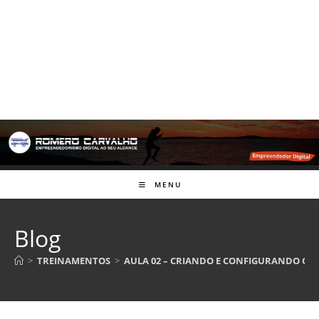
MENU
Blog
>
TREINAMENTOS
>
AULA 02 – CRIANDO E CONFIGURANDO O 