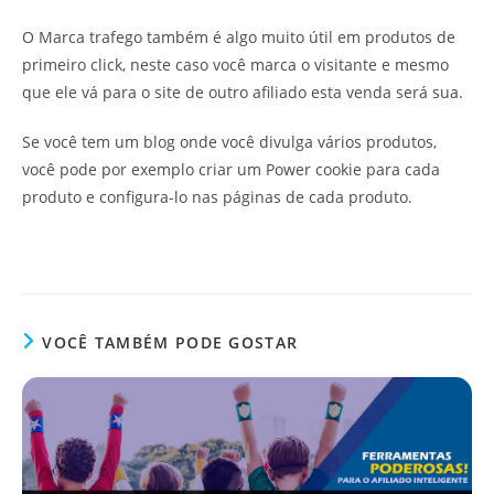
O Marca trafego também é algo muito útil em produtos de
primeiro click, neste caso você marca o visitante e mesmo
que ele vá para o site de outro afiliado esta venda será sua.
Se você tem um blog onde você divulga vários produtos,
você pode por exemplo criar um Power cookie para cada
produto e configura-lo nas páginas de cada produto.
VOCÊ TAMBÉM PODE GOSTAR