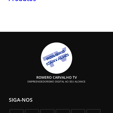
ROMERO CARVALHO TV
EMPREENDEDORISMO DIGITAL AO SEU ALCANCE
SIGA-NOS