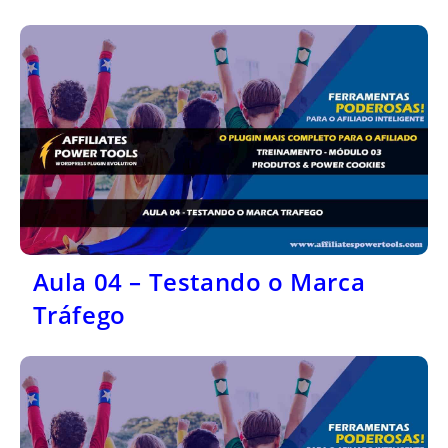
Aula 04 – Testando o Marca
Tráfego