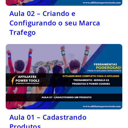
Aula 02 – Criando e
Configurando o seu Marca
Trafego
Aula 01 – Cadastrando
Produtos