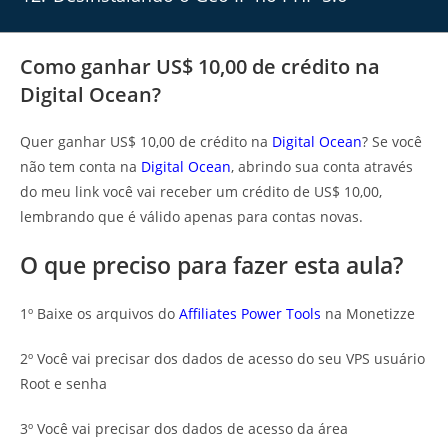
Como ganhar US$ 10,00 de crédito na
Digital Ocean?
Quer ganhar US$ 10,00 de crédito na
Digital Ocean
? Se você
não tem conta na
Digital Ocean
, abrindo sua conta através
do meu link você vai receber um crédito de US$ 10,00,
lembrando que é válido apenas para contas novas.
O que preciso para fazer esta aula?
1º Baixe os arquivos do
Affiliates Power Tools
na Monetizze
2º Você vai precisar dos dados de acesso do seu VPS usuário
Root e senha
3º Você vai precisar dos dados de acesso da área