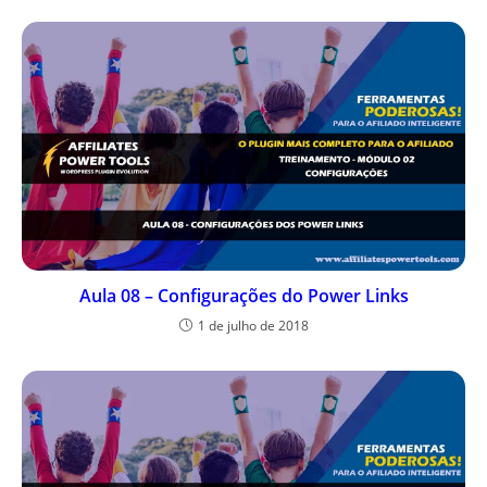
Aula 08 – Configurações do Power Links
1 de julho de 2018