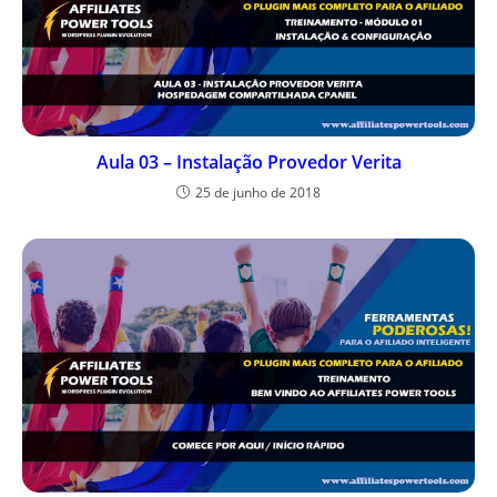
Aula 03 – Instalação Provedor Verita
25 de junho de 2018