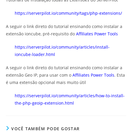
https://serverpilot.io/community/tags/php-extensions/
A seguir o link direto do tutorial ensinando como instalar a
extensão ioncube, pré-requisito do
Affiliates Power Tools
https://serverpilot.io/community/articles/install-
ioncube-loader.html
A seguir o link direto do tutorial ensinando como instalar a
extensão Geo IP, para usar com o
Affiliates Power Tools
. Esta
é uma extensão opcional mais muito útil
https://serverpilot.io/community/articles/how-to-install-
the-php-geoip-extension.html
VOCÊ TAMBÉM PODE GOSTAR