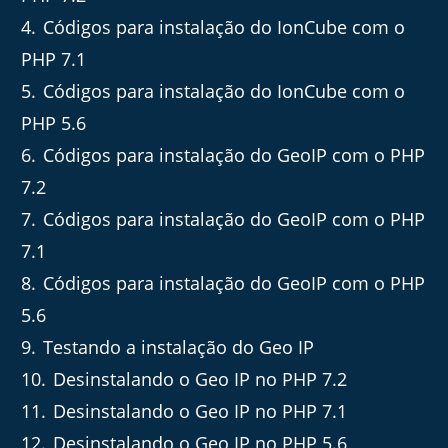
4
Códigos para instalação do IonCube com o
PHP 7.1
5
Códigos para instalação do IonCube com o
PHP 5.6
6
Códigos para instalação do GeoIP com o PHP
7.2
7
Códigos para instalação do GeoIP com o PHP
7.1
8
Códigos para instalação do GeoIP com o PHP
5.6
9
Testando a instalação do Geo IP
10
Desinstalando o Geo IP no PHP 7.2
11
Desinstalando o Geo IP no PHP 7.1
12
Desinstalando o Geo IP no PHP 5.6