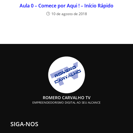
Aula 0 – Comece por Aqui ! – Início Rápido
10 de agosto de 2018
ROMERO CARVALHO TV
EMPREENDEDORISMO DIGITAL AO SEU ALCANCE
SIGA-NOS