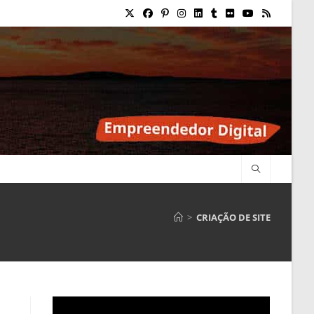
>
CRIAÇÃO DE SITE