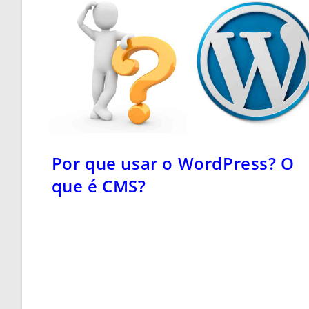
Por que usar o WordPress? O
que é CMS?