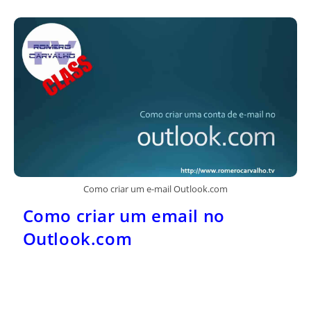
Como criar um e-mail Outlook.com
Como criar um email no
Outlook.com