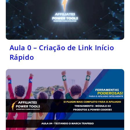
Aula 0 – Criação de Link Início
Rápido