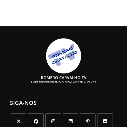
ROMERO CARVALHO TV
EMPREENDEDORISMO DIGITAL AO SEU ALCANCE
SIGA-NOS