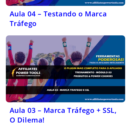
Aula 04 – Testando o Marca
Tráfego
Aula 03 – Marca Tráfego + SSL,
O Dilema!