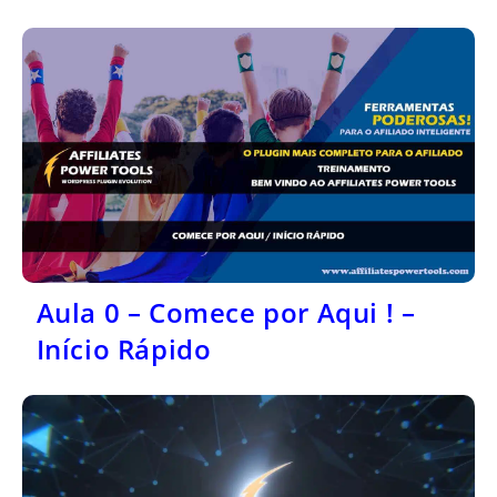
Aula 0 – Comece por Aqui ! –
Início Rápido