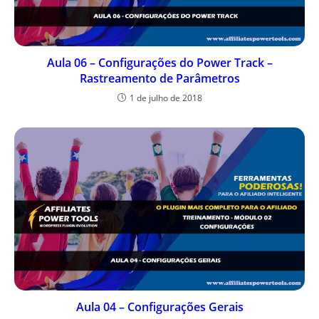
Aula 06 – Configurações do Power Track –
Rastreamento de Parâmetros
1 de julho de 2018
Aula 04 – Configurações Gerais