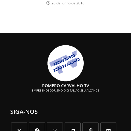
28 de junho de 2018
ROMERO CARVALHO TV
EMPREENDEDORISMO DIGITAL AO SEU ALCANCE
SIGA-NOS