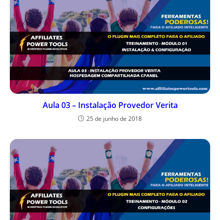
Aula 03 – Instalação Provedor Verita
25 de junho de 2018